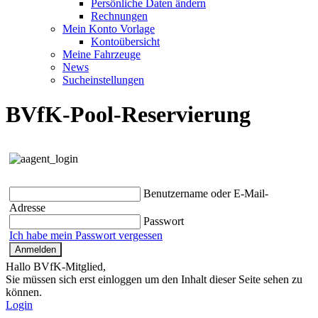
Persönliche Daten ändern
Rechnungen
Mein Konto Vorlage
Kontoübersicht
Meine Fahrzeuge
News
Sucheinstellungen
BVfK-Pool-Reservierung
Benutzername oder E-Mail-
Adresse
Passwort
Ich habe mein Passwort vergessen
Hallo BVfK-Mitglied,
Sie müssen sich erst einloggen um den Inhalt dieser Seite sehen zu
können.
Login